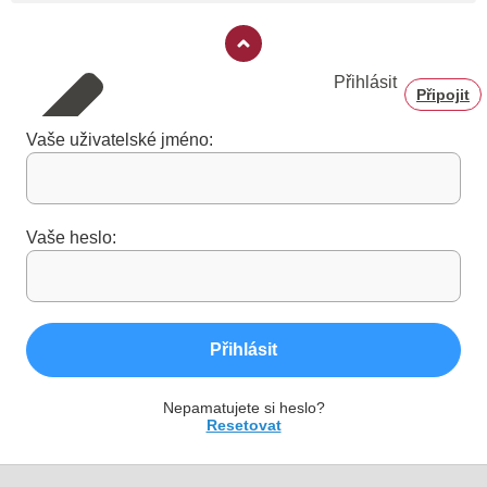
Přihlásit
Připojit
Vaše uživatelské jméno:
Vaše heslo:
Přihlásit
Nepamatujete si heslo?
Resetovat