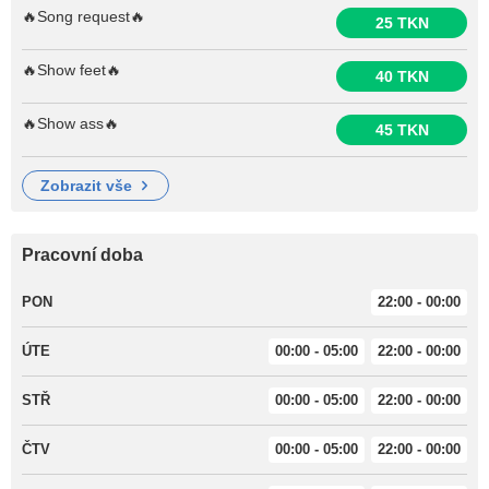
🔥Song request🔥
25 TKN
🔥Show feet🔥
40 TKN
🔥Show ass🔥
45 TKN
zobrazit vše
Pracovní doba
PON
22:00 - 00:00
ÚTE
00:00 - 05:00
22:00 - 00:00
STŘ
00:00 - 05:00
22:00 - 00:00
ČTV
00:00 - 05:00
22:00 - 00:00