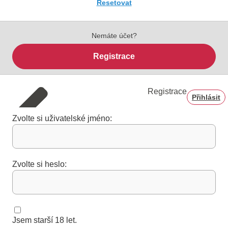
Resetovat
Nemáte účet?
Registrace
Registrace
Přihlásit
Zvolte si uživatelské jméno:
Zvolte si heslo:
Jsem starší 18 let.