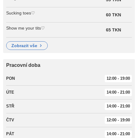
Sucking toes♡
60 TKN
Show me your tits♡
65 TKN
zobrazit vše
Pracovní doba
PON
12:00 - 19:00
ÚTE
14:00 - 21:00
STŘ
14:00 - 21:00
ČTV
12:00 - 19:00
PÁT
14:00 - 21:00